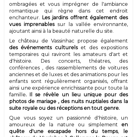
ombragées et vous imprégner de l'ambiance
romantique qui règne dans cet endroit
enchanteur.
Les jardins offrent également des
vues imprenables
sur la vallée environnante,
ajoutant ainsi à la beauté naturelle du site.
Le château de Vassinhac propose également
des événements culturels
et des expositions
temporaires qui raviront les amateurs d'art et
d'histoire. Des concerts, théatres, des
conférences , des rassemblements de voitures
anciennes et de luxes et des animations pour les
enfants sont régulièrement organisés, offrant
ainsi une expérience enrichissante pour toute la
famille
. Il se révèle un lieu unique pour des
photos de mariage , des nuits nuptiales dans la
suite royale ou des réceptions en tout genre.
Que vous soyez un passionné d'histoire, un
amoureux de la nature ou simplement
en
quête
d'une escapade hors du temps
,
le