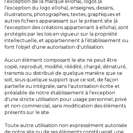
l’exception de la marque elloha), logos (à
l’exception du logo elloha), enseignes, dessins,
illustrations, photographies, textes, graphiques et
autres fichiers apparaissant sur le présent site (à
l’exception des créations appartenant à elloha), sont
protégés par les lois en vigueur sur la propriété
intellectuelle, et appartiennent à l’établissement ou
font l'objet d'une autorisation d'utilisation.
Aucun élément composant le site ne peut être
copié, reproduit, modifié, réédité, chargé, dénaturé,
transmis ou distribué de quelque manière que ce
soit, sous quelque support que ce soit, de façon
partielle ou intégrale, sans l'autorisation écrite et
préalable de notre établissement à l'exception
d'une stricte utilisation pour usage personnel, privé
et non-commercial, sans modification des éléments
présents sur le site.
Toute autre utilisation non expressément autorisée
de notre site ou de ses éléments constituerait une