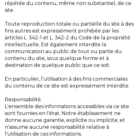
répétée du contenu, même non substantiel, de ce
site.
Toute reproduction totale ou partielle du site à des
fins autres est expressément prohibée par les
articles L. 342-1 et L. 342-2 du Code de la propriété
intellectuelle. Est également interdite la
communication au public de tout ou partie du
contenu du site, sous quelque forme et à
destination de quelque public que ce soit.
En particulier, l’utilisation à des fins commerciales
du contenu de ce site est expressément interdite.
Responsabilité
L'ensemble des informations accessibles via ce site
sont fournies en l'état. Notre établissement ne
donne aucune garantie, explicite ou implicite, et
n'assume aucune responsabilité relative à
l'utilisation de ces informations.