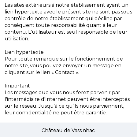
Les sites extérieurs à notre établissement ayant un
lien hypertexte avec le présent site ne sont pas sous
contrôle de notre établissement qui décline par
conséquent toute responsabilité quant à leur
contenu. L'utilisateur est seul responsable de leur
utilisation.
Lien hypertexte
Pour toute remarque sur le fonctionnement de
notre site, vous pouvez envoyer un message en
cliquant sur le lien « Contact ».
Important
Les messages que vous nous ferez parvenir par
l'intermédiaire d'Internet peuvent être interceptés
sur le réseau. Jusqu'à ce qu'ils nous parviennent,
leur confidentialité ne peut être garantie.
Château de Vassinhac