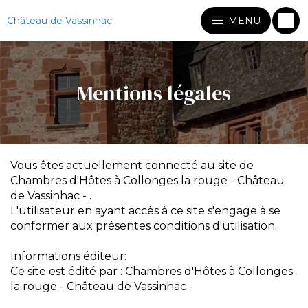
Château de Vassinhac
MENU
Mentions légales
Vous êtes actuellement connecté au site de
Chambres d'Hôtes à Collonges la rouge - Château
de Vassinhac - .
L'utilisateur en ayant accès à ce site s'engage à se
conformer aux présentes conditions d'utilisation.
Informations éditeur:
Ce site est édité par : Chambres d'Hôtes à Collonges
la rouge - Château de Vassinhac -