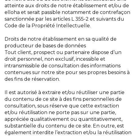
atteinte aux droits de notre établissement et/ou de
elloha et serait passible notamment de contrefaçon
sanctionnée par les articles L 355-2 et suivants du
Code de la Propriété Intellectuelle.
Droits de notre établissement en sa qualité de
producteur de bases de données
Tout client, prospect ou partenaire dispose d’un
droit personnel, non exclusif, incessible et
intransmissible de consultation des informations
contenues sur notre site pour ses propres besoins à
des fins de réservation.
Il est autorisé à extraire et/ou réutiliser une partie
du contenu de ce site à des fins personnelles de
consultation, sous réserve que cette extraction
et/ou réutilisation ne porte pas sur une partie,
appréciée qualitativement ou quantitativement,
substantielle du contenu de ce site. En outre, est
également interdite l’extraction et/ou la réutilisation