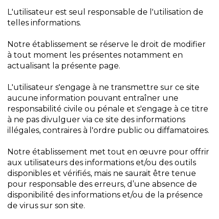
L'utilisateur est seul responsable de l'utilisation de
telles informations.
Notre établissement se réserve le droit de modifier
à tout moment les présentes notamment en
actualisant la présente page.
L'utilisateur s'engage à ne transmettre sur ce site
aucune information pouvant entraîner une
responsabilité civile ou pénale et s'engage à ce titre
à ne pas divulguer via ce site des informations
illégales, contraires à l'ordre public ou diffamatoires.
Notre établissement met tout en œuvre pour offrir
aux utilisateurs des informations et/ou des outils
disponibles et vérifiés, mais ne saurait être tenue
pour responsable des erreurs, d’une absence de
disponibilité des informations et/ou de la présence
de virus sur son site.