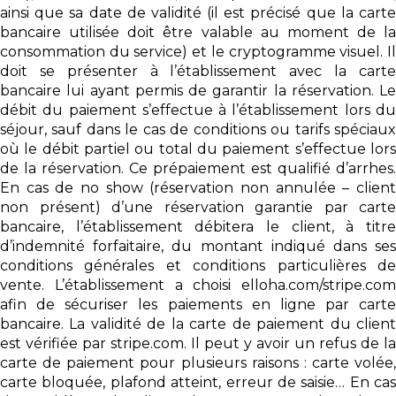
ainsi que sa date de validité (il est précisé que la carte
bancaire utilisée doit être valable au moment de la
consommation du service) et le cryptogramme visuel. Il
doit se présenter à l’établissement avec la carte
bancaire lui ayant permis de garantir la réservation. Le
débit du paiement s’effectue à l’établissement lors du
séjour, sauf dans le cas de conditions ou tarifs spéciaux
où le débit partiel ou total du paiement s’effectue lors
de la réservation. Ce prépaiement est qualifié d’arrhes.
En cas de no show (réservation non annulée – client
non présent) d’une réservation garantie par carte
bancaire, l’établissement débitera le client, à titre
d’indemnité forfaitaire, du montant indiqué dans ses
conditions générales et conditions particulières de
vente. L’établissement a choisi elloha.com/stripe.com
afin de sécuriser les paiements en ligne par carte
bancaire. La validité de la carte de paiement du client
est vérifiée par stripe.com. Il peut y avoir un refus de la
carte de paiement pour plusieurs raisons : carte volée,
carte bloquée, plafond atteint, erreur de saisie… En cas