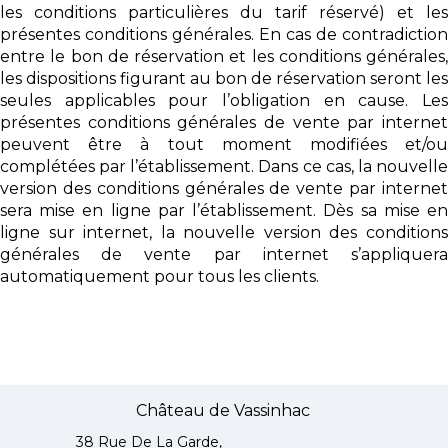
les conditions particulières du tarif réservé) et les
présentes conditions générales. En cas de contradiction
entre le bon de réservation et les conditions générales,
les dispositions figurant au bon de réservation seront les
seules applicables pour l’obligation en cause. Les
présentes conditions générales de vente par internet
peuvent être à tout moment modifiées et/ou
complétées par l’établissement. Dans ce cas, la nouvelle
version des conditions générales de vente par internet
sera mise en ligne par l’établissement. Dès sa mise en
ligne sur internet, la nouvelle version des conditions
générales de vente par internet s’appliquera
automatiquement pour tous les clients.
Château de Vassinhac
38 Rue De La Garde,