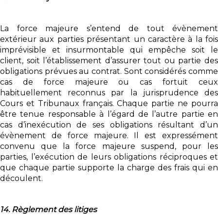
La force majeure s’entend de tout évènement
extérieur aux parties présentant un caractère à la fois
imprévisible et insurmontable qui empêche soit le
client, soit l’établissement d’assurer tout ou partie des
obligations prévues au contrat. Sont considérés comme
cas de force majeure ou cas fortuit ceux
habituellement reconnus par la jurisprudence des
Cours et Tribunaux français. Chaque partie ne pourra
être tenue responsable à l’égard de l’autre partie en
cas d’inexécution de ses obligations résultant d’un
évènement de force majeure. Il est expressément
convenu que la force majeure suspend, pour les
parties, l’exécution de leurs obligations réciproques et
que chaque partie supporte la charge des frais qui en
découlent.
14. Règlement des litiges