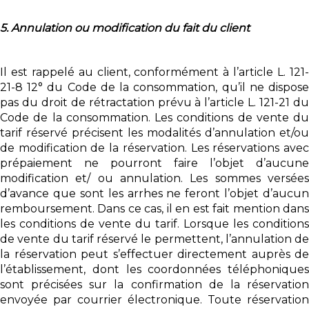
5. Annulation ou modification du fait du client
Il est rappelé au client, conformément à l’article L. 121-
21-8 12° du Code de la consommation, qu’il ne dispose
pas du droit de rétractation prévu à l’article L. 121-21 du
Code de la consommation. Les conditions de vente du
tarif réservé précisent les modalités d’annulation et/ou
de modification de la réservation. Les réservations avec
prépaiement ne pourront faire l’objet d’aucune
modification et/ ou annulation. Les sommes versées
d’avance que sont les arrhes ne feront l’objet d’aucun
remboursement. Dans ce cas, il en est fait mention dans
les conditions de vente du tarif. Lorsque les conditions
de vente du tarif réservé le permettent, l’annulation de
la réservation peut s’effectuer directement auprès de
l’établissement, dont les coordonnées téléphoniques
sont précisées sur la confirmation de la réservation
envoyée par courrier électronique. Toute réservation