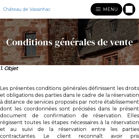
Château de Vassinhac
MENU
Conditions générales de vente
1. Objet
Les présentes conditions générales définissent les droits
et obligations des parties dans le cadre de la réservation
à distance de services proposés par notre établissement
dont les coordonnées sont précisées dans le présent
document de confirmation de réservation. Elles
régissent toutes les étapes nécessaires à la réservation
et au suivi de la réservation entre les parties
contractantes. Le client reconnaît avoir pris