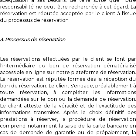
adéquation à ses besoins, de telle sorte que notre
responsabilité ne peut être recherchée à cet égard. La
réservation est réputée acceptée par le client à l'issue
du processus de réservation.
3. Processus de réservation
Les réservations effectuées par le client se font par
l'intermédiaire du bon de réservation dématérialisé
accessible en ligne sur notre plateforme de réservation.
La réservation est réputée formée dès la réception du
bon de réservation. Le client s'engage, préalablement à
toute réservation, à compléter les informations
demandées sur le bon ou la demande de réservation.
Le client atteste de la véracité et de l'exactitude des
informations transmises. Après le choix définitif des
prestations à réserver, la procédure de réservation
comprend notamment la saisie de la carte bancaire en
cas de demande de garantie ou de prépaiement, la