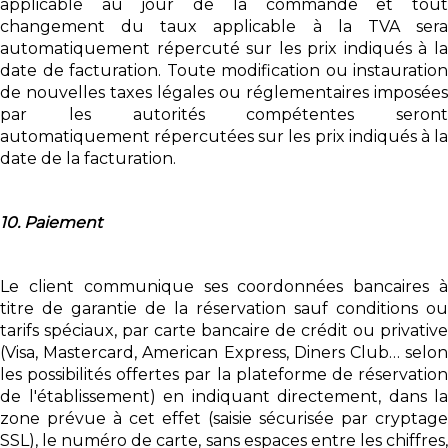
applicable au jour de la commande et tout
changement du taux applicable à la TVA sera
automatiquement répercuté sur les prix indiqués à la
date de facturation. Toute modification ou instauration
de nouvelles taxes légales ou réglementaires imposées
par les autorités compétentes seront
automatiquement répercutées sur les prix indiqués à la
date de la facturation.
10. Paiement
Le client communique ses coordonnées bancaires à
titre de garantie de la réservation sauf conditions ou
tarifs spéciaux, par carte bancaire de crédit ou privative
(Visa, Mastercard, American Express, Diners Club… selon
les possibilités offertes par la plateforme de réservation
de l'établissement) en indiquant directement, dans la
zone prévue à cet effet (saisie sécurisée par cryptage
SSL), le numéro de carte, sans espaces entre les chiffres,