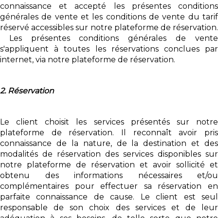
connaissance et accepté les présentes conditions
générales de vente et les conditions de vente du tarif
réservé accessibles sur notre plateforme de réservation.
Les présentes conditions générales de vente
s'appliquent à toutes les réservations conclues par
internet, via notre plateforme de réservation.
2. Réservation
Le client choisit les services présentés sur notre
plateforme de réservation. Il reconnaît avoir pris
connaissance de la nature, de la destination et des
modalités de réservation des services disponibles sur
notre plateforme de réservation et avoir sollicité et
obtenu des informations nécessaires et/ou
complémentaires pour effectuer sa réservation en
parfaite connaissance de cause. Le client est seul
responsable de son choix des services et de leur