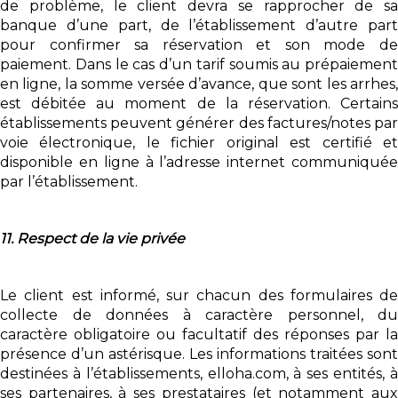
de problème, le client devra se rapprocher de sa
banque d’une part, de l’établissement d’autre part
pour confirmer sa réservation et son mode de
paiement. Dans le cas d’un tarif soumis au prépaiement
en ligne, la somme versée d’avance, que sont les arrhes,
est débitée au moment de la réservation. Certains
établissements peuvent générer des factures/notes par
voie électronique, le fichier original est certifié et
disponible en ligne à l’adresse internet communiquée
par l’établissement.
11. Respect de la vie privée
Le client est informé, sur chacun des formulaires de
collecte de données à caractère personnel, du
caractère obligatoire ou facultatif des réponses par la
présence d’un astérisque. Les informations traitées sont
destinées à l’établissements, elloha.com, à ses entités, à
ses partenaires, à ses prestataires (et notamment aux