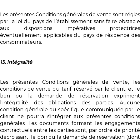
Les présentes Conditions générales de vente sont régies
par la loi du pays de l’établissement sans faire obstacle
aux dispositions impératives protectrices
éventuellement applicables du pays de résidence des
consommateurs.
15. Intégralité
Les présentes Conditions générales de vente, les
conditions de vente du tarif réservé par le client, et le
bon ou la demande de réservation expriment
l'intégralité des obligations des parties. Aucune
condition générale ou spécifique communiquée par le
client ne pourra s'intégrer aux présentes conditions
générales. Les documents formant les engagements
contractuels entre les parties sont, par ordre de priorité
décroissant, le bon ou la demande de réservation (dont