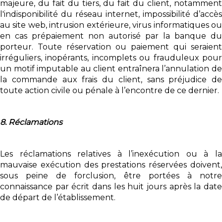
majeure, du fait du tiers, du fait du client, notamment
l'indisponibilité du réseau internet, impossibilité d’accès
au site web, intrusion extérieure, virus informatiques ou
en cas prépaiement non autorisé par la banque du
porteur. Toute réservation ou paiement qui seraient
irréguliers, inopérants, incomplets ou frauduleux pour
un motif imputable au client entraînera l’annulation de
la commande aux frais du client, sans préjudice de
toute action civile ou pénale à l’encontre de ce dernier.
8. Réclamations
Les réclamations relatives à l’inexécution ou à la
mauvaise exécution des prestations réservées doivent,
sous peine de forclusion, être portées à notre
connaissance par écrit dans les huit jours après la date
de départ de l’établissement.