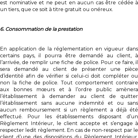
est nominative et ne peut en aucun cas être cédée à
un tiers, que ce soit à titre gratuit ou onéreux.
6. Consommation de la prestation
En application de la réglementation en vigueur dans
certains pays, il pourra être demandé au client, à
l’arrivée, de remplir une fiche de police. Pour ce faire, il
sera demandé au client de présenter une pièce
d’identité afin de vérifier si celui-ci doit compléter ou
non la fiche de police. Tout comportement contraire
aux bonnes mœurs et à l’ordre public amènera
l’établissement à demander au client de quitter
l’établissement sans aucune indemnité et ou sans
aucun remboursement si un règlement a déjà été
effectué. Pour les établissements disposant d’un
Règlement Intérieur, le client accepte et s’engage à
respecter ledit règlement. En cas de non-respect par le
client d’une des dispositions du Règlement Intérieur,