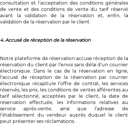
consultation et l’acceptation des conditions générales
de vente et des conditions de vente du tarif réservé
avant la validation de la réservation et, enfin, la
validation de la réservation par le client.
4. Accusé de réception de la réservation
Notre plateforme de réservation accuse réception de la
réservation du client par l’envoi sans délai d’un courrier
électronique. Dans le cas de la réservation en ligne,
l'accusé de réception de la réservation par courrier
électronique récapitule l'offre de contrat, les services
réservés, les prix, les conditions de ventes afférentes au
tarif sélectionné, acceptées par le client, la date de
réservation effectuée, les informations relatives au
service après-vente, ainsi que l’adresse de
l’établissement du vendeur auprès duquel le client
peut présenter ses réclamations.