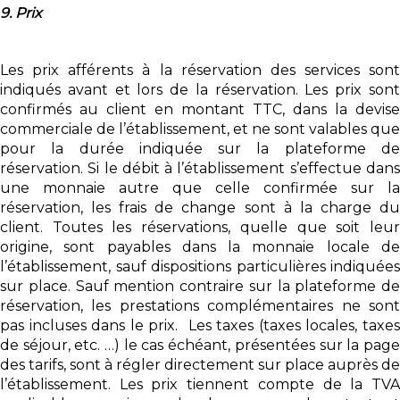
9. Prix
Les prix afférents à la réservation des services sont
indiqués avant et lors de la réservation. Les prix sont
confirmés au client en montant TTC, dans la devise
commerciale de l’établissement, et ne sont valables que
pour la durée indiquée sur la plateforme de
réservation. Si le débit à l’établissement s’effectue dans
une monnaie autre que celle confirmée sur la
réservation, les frais de change sont à la charge du
client. Toutes les réservations, quelle que soit leur
origine, sont payables dans la monnaie locale de
l’établissement, sauf dispositions particulières indiquées
sur place. Sauf mention contraire sur la plateforme de
réservation, les prestations complémentaires ne sont
pas incluses dans le prix. Les taxes (taxes locales, taxes
de séjour, etc. …) le cas échéant, présentées sur la page
des tarifs, sont à régler directement sur place auprès de
l’établissement. Les prix tiennent compte de la TVA