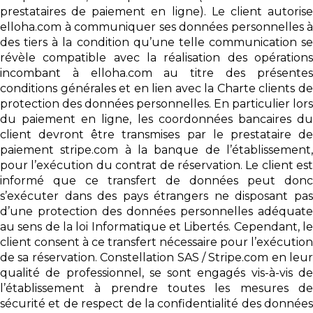
prestataires de paiement en ligne). Le client autorise
elloha.com à communiquer ses données personnelles à
des tiers à la condition qu’une telle communication se
révèle compatible avec la réalisation des opérations
incombant à elloha.com au titre des présentes
conditions générales et en lien avec la Charte clients de
protection des données personnelles. En particulier lors
du paiement en ligne, les coordonnées bancaires du
client devront être transmises par le prestataire de
paiement stripe.com à la banque de l’établissement,
pour l’exécution du contrat de réservation. Le client est
informé que ce transfert de données peut donc
s’exécuter dans des pays étrangers ne disposant pas
d’une protection des données personnelles adéquate
au sens de la loi Informatique et Libertés. Cependant, le
client consent à ce transfert nécessaire pour l’exécution
de sa réservation. Constellation SAS / Stripe.com en leur
qualité de professionnel, se sont engagés vis-à-vis de
l’établissement à prendre toutes les mesures de
sécurité et de respect de la confidentialité des données