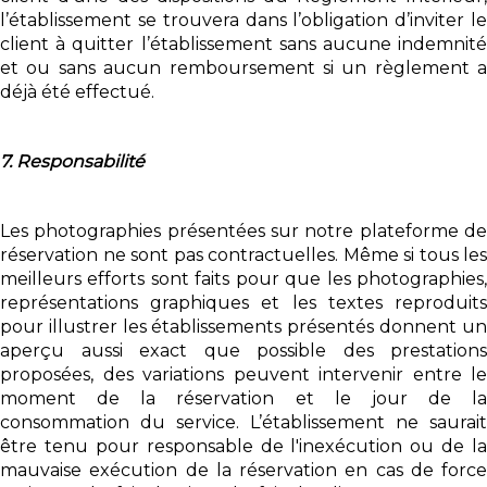
l’établissement se trouvera dans l’obligation d’inviter le
client à quitter l’établissement sans aucune indemnité
et ou sans aucun remboursement si un règlement a
déjà été effectué.
7. Responsabilité
Les photographies présentées sur notre plateforme de
réservation ne sont pas contractuelles. Même si tous les
meilleurs efforts sont faits pour que les photographies,
représentations graphiques et les textes reproduits
pour illustrer les établissements présentés donnent un
aperçu aussi exact que possible des prestations
proposées, des variations peuvent intervenir entre le
moment de la réservation et le jour de la
consommation du service. L’établissement ne saurait
être tenu pour responsable de l'inexécution ou de la
mauvaise exécution de la réservation en cas de force