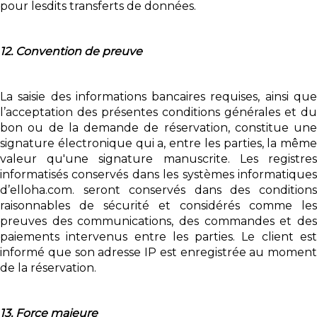
pour lesdits transferts de données.
12. Convention de preuve
La saisie des informations bancaires requises, ainsi que
l’acceptation des présentes conditions générales et du
bon ou de la demande de réservation, constitue une
signature électronique qui a, entre les parties, la même
valeur qu'une signature manuscrite. Les registres
informatisés conservés dans les systèmes informatiques
d’elloha.com. seront conservés dans des conditions
raisonnables de sécurité et considérés comme les
preuves des communications, des commandes et des
paiements intervenus entre les parties. Le client est
informé que son adresse IP est enregistrée au moment
de la réservation.
13. Force majeure