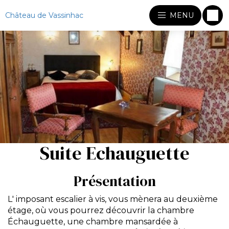
Château de Vassinhac
MENU
Suite Echauguette
Présentation
L' imposant escalier à vis, vous mènera au deuxième
étage, où vous pourrez découvrir la chambre
Échauguette, une chambre mansardée à