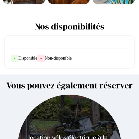
Nos disponibilités
-
Disponible
-
Non-disponible
Vous pouvez également réserver
location vélos électrique à la...