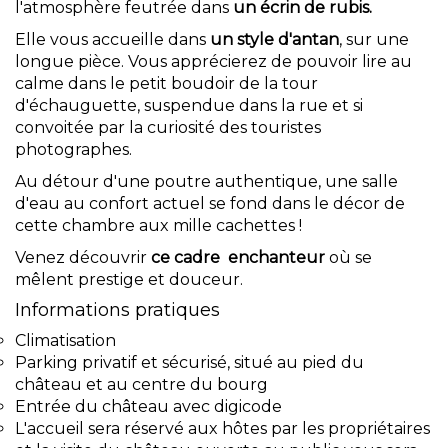
l'atmosphère feutrée dans
un écrin de rubis.
Elle vous accueille dans
un style d'antan
, sur une
longue pièce. Vous apprécierez de pouvoir lire au
calme dans le petit boudoir de la tour
d'échauguette, suspendue dans la rue et si
convoitée par la curiosité des touristes
photographes.
Au détour d'une poutre authentique, une salle
d'eau au confort actuel se fond dans le décor de
cette chambre aux mille cachettes !
Venez découvrir
ce cadre enchanteur
où se
mêlent prestige et douceur.
Informations pratiques
Climatisation
Parking privatif et sécurisé, situé au pied du
château et au centre du bourg
Entrée du château avec digicode
L'accueil sera réservé aux hôtes par les propriétaires